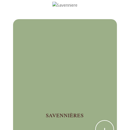
SAVENNIÈRES