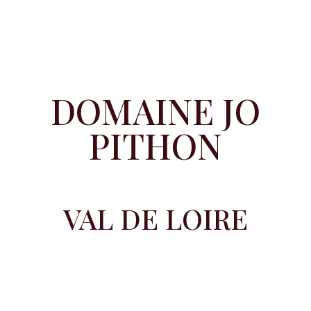
DOMAINE JO
PITHON
VAL DE LOIRE