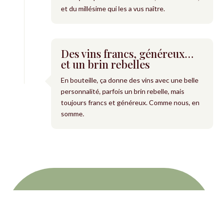
et du millésime qui les a vus naître.
Des vins francs, généreux…
et un brin rebelles
En bouteille, ça donne des vins avec une belle
personnalité, parfois un brin rebelle, mais
toujours francs et généreux. Comme nous, en
somme.
SAVENNIÈRES