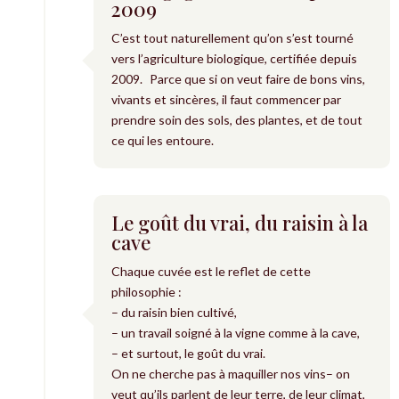
2009
C’est tout naturellement qu’on s’est tourné
vers l’agriculture biologique, certifiée depuis
2009. Parce que si on veut faire de bons vins,
vivants et sincères, il faut commencer par
prendre soin des sols, des plantes, et de tout
ce qui les entoure.
Le goût du vrai, du raisin à la
cave
Chaque cuvée est le reflet de cette
philosophie :
– du raisin bien cultivé,
– un travail soigné à la vigne comme à la cave,
– et surtout, le goût du vrai.
On ne cherche pas à maquiller nos vins– on
veut qu’ils parlent de leur terre, de leur climat,