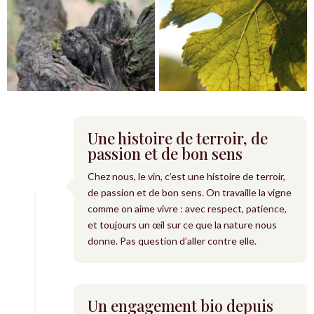
Une histoire de terroir, de
passion et de bon sens
Chez nous, le vin, c’est une histoire de terroir,
de passion et de bon sens. On travaille la vigne
comme on aime vivre : avec respect, patience,
et toujours un œil sur ce que la nature nous
donne. Pas question d’aller contre elle.
Un engagement bio depuis