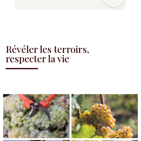
Révéler les terroirs,
respecter la vie