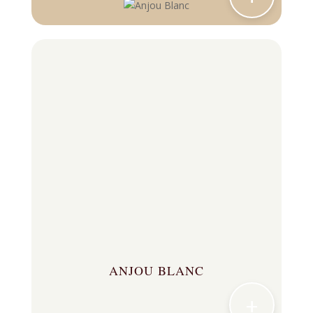
ANJOU BLANC
+